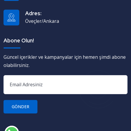
Adres:
Öveçler/Ankara
Abone Olun!
Güncel içerikler ve kampanyalar için hemen şimdi abone
olabilirsiniz.