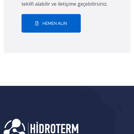
teklifi alabilir ve iletişime geçebilirsiniz.
HEMEN ALIN