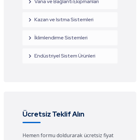
Vana ve Bağlantı Ekipmanları
Kazan ve Isıtma Sistemleri
İklimlendirme Sistemleri
Endüstriyel Sistem Ürünleri
Ücretsiz Teklif Alın
Hemen formu doldurarak ücretsiz fiyat