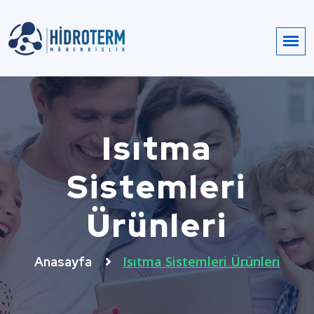
Isıtma
Sistemleri
Ürünleri
Isıtma Sistemleri Ürünleri
Anasayfa