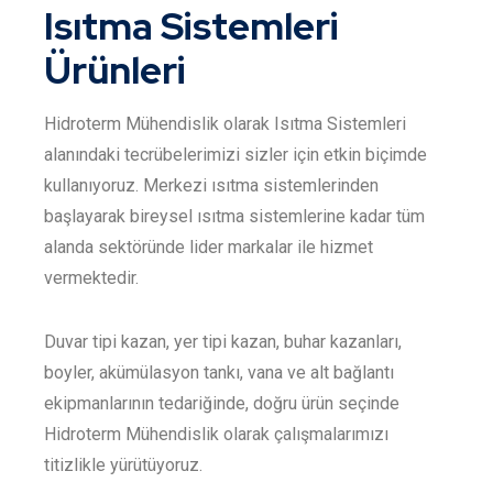
Isıtma Sistemleri
Ürünleri
Hidroterm Mühendislik olarak Isıtma Sistemleri
alanındaki tecrübelerimizi sizler için etkin biçimde
kullanıyoruz. Merkezi ısıtma sistemlerinden
başlayarak bireysel ısıtma sistemlerine kadar tüm
alanda sektöründe lider markalar ile hizmet
vermektedir.
Duvar tipi kazan, yer tipi kazan, buhar kazanları,
boyler, akümülasyon tankı, vana ve alt bağlantı
ekipmanlarının tedariğinde, doğru ürün seçinde
Hidroterm Mühendislik olarak çalışmalarımızı
titizlikle yürütüyoruz.