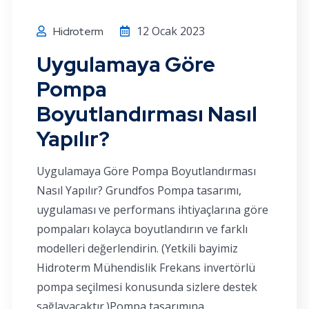
12 Ocak 2023
Hidroterm
Uygulamaya Göre
Pompa
Boyutlandırması Nasıl
Yapılır?
Uygulamaya Göre Pompa Boyutlandırması
Nasıl Yapılır? Grundfos Pompa tasarımı,
uygulaması ve performans ihtiyaçlarına göre
pompaları kolayca boyutlandırın ve farklı
modelleri değerlendirin. (Yetkili bayimiz
Hidroterm Mühendislik Frekans invertörlü
pompa seçilmesi konusunda sizlere destek
sağlayacaktır.)Pompa tasarımına,