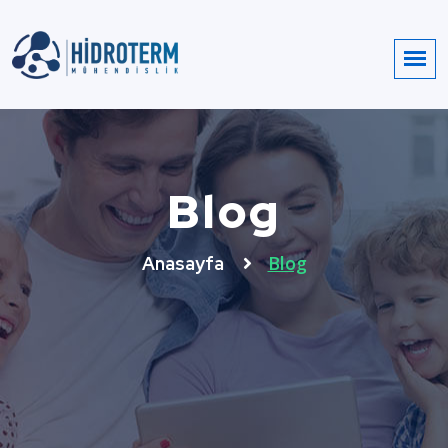
Blog
Blog
Anasayfa