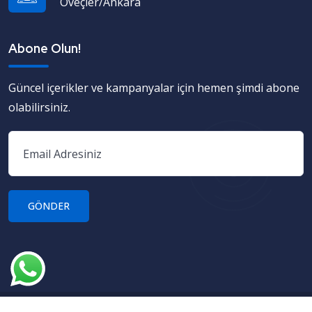
Öveçler/Ankara
Abone Olun!
Güncel içerikler ve kampanyalar için hemen şimdi abone
olabilirsiniz.