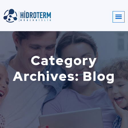
Category
Archives: Blog