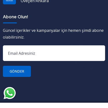
Öveçler/Ankara
Abone Olun!
Güncel içerikler ve kampanyalar için hemen şimdi abone
olabilirsiniz.