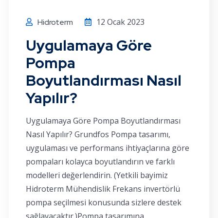
12 Ocak 2023
Hidroterm
Uygulamaya Göre
Pompa
Boyutlandırması Nasıl
Yapılır?
Uygulamaya Göre Pompa Boyutlandırması
Nasıl Yapılır? Grundfos Pompa tasarımı,
uygulaması ve performans ihtiyaçlarına göre
pompaları kolayca boyutlandırın ve farklı
modelleri değerlendirin. (Yetkili bayimiz
Hidroterm Mühendislik Frekans invertörlü
pompa seçilmesi konusunda sizlere destek
sağlayacaktır.)Pompa tasarımına,